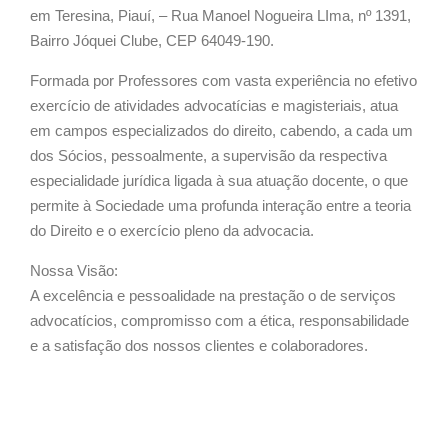
em Teresina, Piauí, – Rua Manoel Nogueira LIma, nº 1391,
Bairro Jóquei Clube, CEP 64049-190.
Formada por Professores com vasta experiência no efetivo
exercício de atividades advocatícias e magisteriais, atua
em campos especializados do direito, cabendo, a cada um
dos Sócios, pessoalmente, a supervisão da respectiva
especialidade jurídica ligada à sua atuação docente, o que
permite à Sociedade uma profunda interação entre a teoria
do Direito e o exercício pleno da advocacia.
Nossa Visão:
A excelência e pessoalidade na prestação o de serviços
advocatícios, compromisso com a ética, responsabilidade
e a satisfação dos nossos clientes e colaboradores.