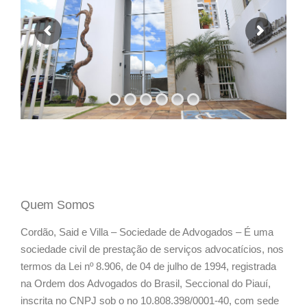
Quem Somos
Cordão, Said e Villa – Sociedade de Advogados – É uma
sociedade civil de prestação de serviços advocatícios, nos
termos da Lei nº 8.906, de 04 de julho de 1994, registrada
na Ordem dos Advogados do Brasil, Seccional do Piauí,
inscrita no CNPJ sob o no 10.808.398/0001-40, com sede